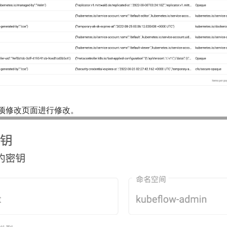
配置项修改页面进行修改。