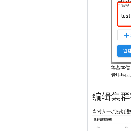
等基本信
管理界面
编辑集群
当对某一项密钥进