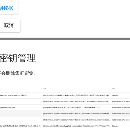
密钥管理
将会删除集群密钥。