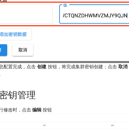
息配置完成，点击
创建
按钮，将完成集群密钥创建；点击
取消
。
密钥管理
行修改时，点击
编辑
按钮