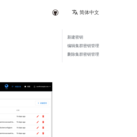
简体中文
新建密钥
编辑集群密钥管理
删除集群密钥管理