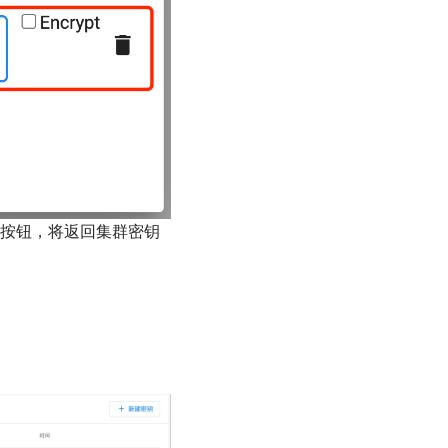
按钮，将返回集群密钥