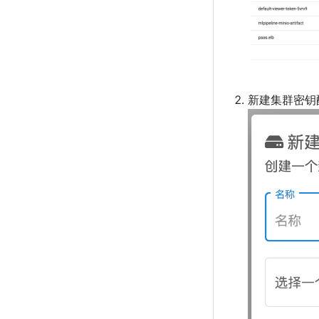
新建集群密钥