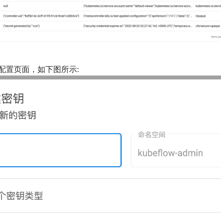
配置页面，如下图所示: