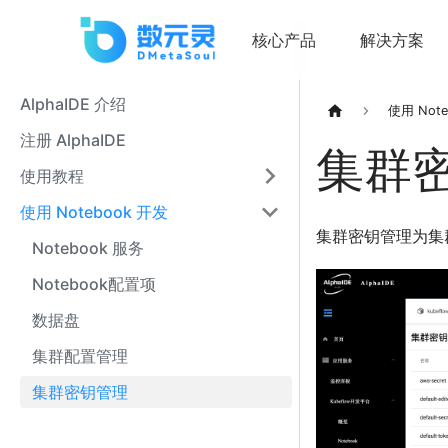
核心产品
解决方案
AlphaIDE 介绍
使用 Not
注册 AlphaIDE
集群
使用教程
使用 Notebook 开发
集群密钥管理为集
Notebook 服务
Notebook配置项
数据盘
集群配置管理
集群密钥管理