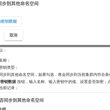
以：
名称；
密钥类型；
同步到其他命名空间，如果勾选，将会同步到当前集群内符合条
加密钥数据
按钮，输入名称、输入密钥中的值、设置是否加密；
当前记录；