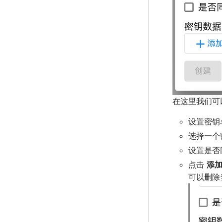
在这里我们可
设置密钥
选择一个
设置是否
点击
添
可以删除