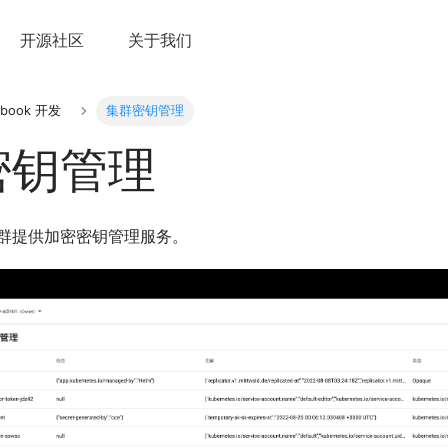
开源社区
关于我们
ebook 开发
集群密钥管理
密钥管理
群提供加密密钥管理服务。