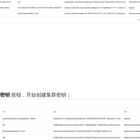
密钥
按钮，开始创建集群密钥；