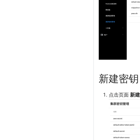
新建密钥
点击页面
新建