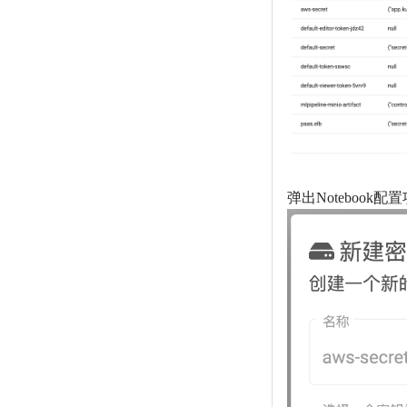
弹出Notebook