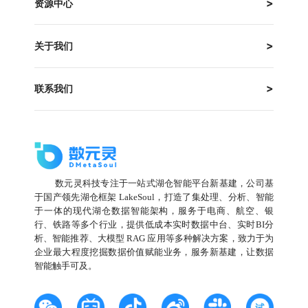
资源中心
关于我们
联系我们
数元灵科技专注于一站式湖仓智能平台新基建，公司基
于国产领先湖仓框架 LakeSoul，打造了集处理、分析、智能
于一体的现代湖仓数据智能架构，服务于电商、航空、银
行、铁路等多个行业，提供低成本实时数据中台、实时BI分
析、智能推荐、大模型 RAG 应用等多种解决方案，致力于为
企业最大程度挖掘数据价值赋能业务，服务新基建，让数据
智能触手可及。