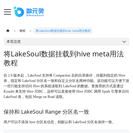
教程
将LakeSoul数据挂载到hive meta用法教程
本页总览
将LakeSoul数据挂载到hive meta用法
教程
自 2.0 版本起，LakeSoul 支持将 Compaction 后的目录路径，挂载到指定的 Hive
表，指定和 LakeSoul 分区名一致和自定义分区名两种功能。该功能可以方便下游
一些只能支持访问 Hive 的系统读取到 LakeSoul 的数据。更推荐的方式是通过
Kyuubi 来支持 Hive JDBC，这样可以直接使用 Hive JDBC 调用 Spark 引擎来访问
LakeSoul 表，包括 Merge on Read 读取。
保持和 LakeSoul Range 分区名一致
用户可以不添加 hive 分区名信息，则默认和 LakeSoul 分区名保持一致。