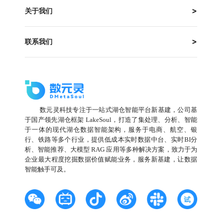
关于我们
联系我们
数元灵科技专注于一站式湖仓智能平台新基建，公司基
于国产领先湖仓框架 LakeSoul，打造了集处理、分析、智能
于一体的现代湖仓数据智能架构，服务于电商、航空、银
行、铁路等多个行业，提供低成本实时数据中台、实时BI分
析、智能推荐、大模型 RAG 应用等多种解决方案，致力于为
企业最大程度挖掘数据价值赋能业务，服务新基建，让数据
智能触手可及。