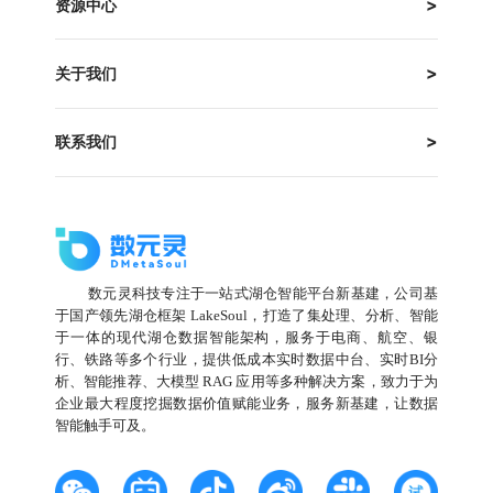
资源中心
关于我们
联系我们
数元灵科技专注于一站式湖仓智能平台新基建，公司基
于国产领先湖仓框架 LakeSoul，打造了集处理、分析、智能
于一体的现代湖仓数据智能架构，服务于电商、航空、银
行、铁路等多个行业，提供低成本实时数据中台、实时BI分
析、智能推荐、大模型 RAG 应用等多种解决方案，致力于为
企业最大程度挖掘数据价值赋能业务，服务新基建，让数据
智能触手可及。