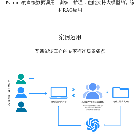
PyTorch的直接数据调用、训练、推理，也能支持大模型的训练
和RAG应用
案例运用
某新能源车企的专家咨询场景痛点