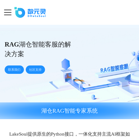
RAG湖仓智能客服的解
决方案
联系我们
社区支持
湖仓RAG智能专家系统
LakeSoul提供原生的Python接口，一体化支持主流AI框架如