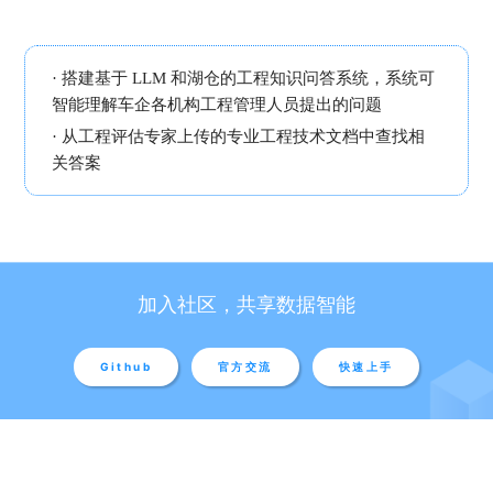
· 搭建基于 LLM 和湖仓的工程知识问答系统，系统可
智能理解车企各机构工程管理人员提出的问题
· 从工程评估专家上传的专业工程技术文档中查找相
关答案
加入社区，共享数据智能
Github
官方交流
快速上手