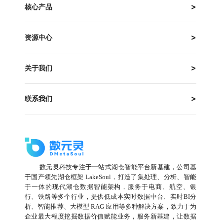
核心产品
资源中心
关于我们
联系我们
数元灵科技专注于一站式湖仓智能平台新基建，公司基
于国产领先湖仓框架 LakeSoul，打造了集处理、分析、智能
于一体的现代湖仓数据智能架构，服务于电商、航空、银
行、铁路等多个行业，提供低成本实时数据中台、实时BI分
析、智能推荐、大模型 RAG 应用等多种解决方案，致力于为
企业最大程度挖掘数据价值赋能业务，服务新基建，让数据