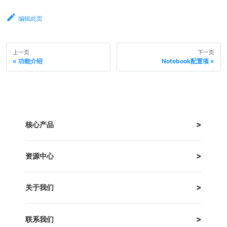
编辑此页
上一页
下一页
功能介绍
Notebook配置项
核心产品
资源中心
关于我们
联系我们