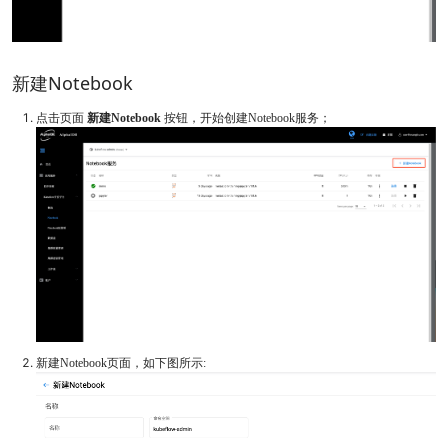
新建Notebook
点击页面
新建Notebook
按钮，开始创建Notebook服务；
新建Notebook页面，如下图所示: