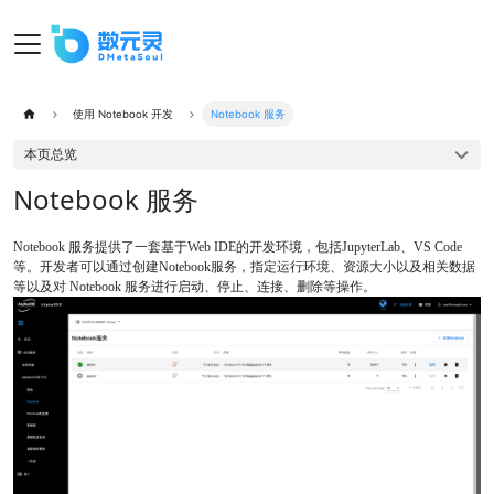
使用 Notebook 开发
Notebook 服务
本页总览
Notebook 服务
Notebook 服务提供了一套基于Web IDE的开发环境，包括JupyterLab、VS Code
等。开发者可以通过创建Notebook服务，指定运行环境、资源大小以及相关数据
等以及对 Notebook 服务进行启动、停止、连接、删除等操作。