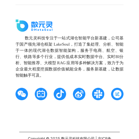
数元灵科技专注于一站式湖仓智能平台新基建，公司基
于国产领先湖仓框架 LakeSoul，打造了集处理、分析、智能
于一体的现代湖仓数据智能架构，服务于电商、航空、银
行、铁路等多个行业，提供低成本实时数据中台、实时BI分
析、智能推荐、大模型 RAG 应用等多种解决方案，致力于为
企业最大程度挖掘数据价值赋能业务，服务新基建，让数据
智能触手可及。
Copyright © 2025 数元灵科技有限公司 | 京ICP备