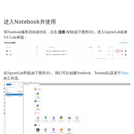
进入Notebook并使用
等Notebook服务启动成功后，点击
连接
按钮(如下图所示)，进入JupyterLab或者
VS Code界面；
在JupyterLab界面(如下图所示)， 我们可以创建Notebook、Terminal以及基于
Elyra
的工作流。