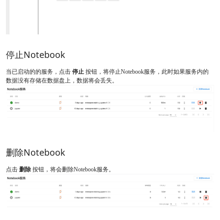
停止Notebook
当已启动的的服务，点击
停止
按钮，将停止Notebook服务，此时如果服务内的
数据没有存储在数据盘上，数据将会丢失。
删除Notebook
点击
删除
按钮，将会删除Notebook服务。