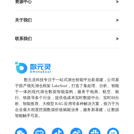
资源中心
关于我们
联系我们
数元灵科技专注于一站式湖仓智能平台新基建，公司基
于国产领先湖仓框架 LakeSoul，打造了集处理、分析、智能
于一体的现代湖仓数据智能架构，服务于电商、航空、银
行、铁路等多个行业，提供低成本实时数据中台、实时BI分
析、智能推荐、大模型 RAG 应用等多种解决方案，致力于为
企业最大程度挖掘数据价值赋能业务，服务新基建，让数据
智能触手可及。