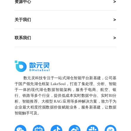
资源中心
关于我们
联系我们
数元灵科技专注于一站式湖仓智能平台新基建，公司基
于国产领先湖仓框架 LakeSoul，打造了集处理、分析、智能
于一体的现代湖仓数据智能架构，服务于电商、航空、银
行、铁路等多个行业，提供低成本实时数据中台、实时BI分
析、智能推荐、大模型 RAG 应用等多种解决方案，致力于为
企业最大程度挖掘数据价值赋能业务，服务新基建，让数据
智能触手可及。