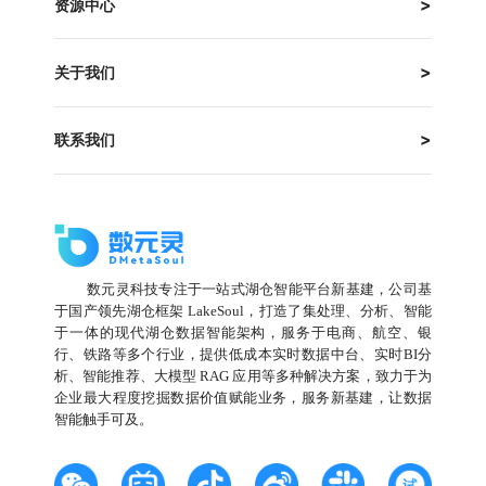
资源中心
关于我们
联系我们
数元灵科技专注于一站式湖仓智能平台新基建，公司基
于国产领先湖仓框架 LakeSoul，打造了集处理、分析、智能
于一体的现代湖仓数据智能架构，服务于电商、航空、银
行、铁路等多个行业，提供低成本实时数据中台、实时BI分
析、智能推荐、大模型 RAG 应用等多种解决方案，致力于为
企业最大程度挖掘数据价值赋能业务，服务新基建，让数据
智能触手可及。