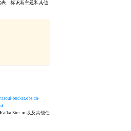
动创建表、标识新主题和其他
etasoul-bucket.obs.cn-
st-
 Kafka Stream 以及其他任