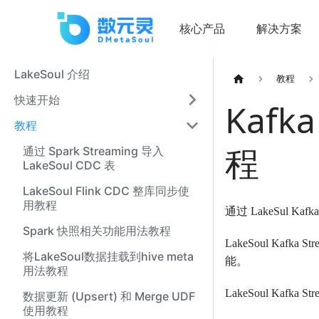
核心产品
解决方案
LakeSoul 介绍
教程
快速开始
Kafk
教程
程
通过 Spark Streaming 导入
LakeSoul CDC 表
LakeSoul Flink CDC 整库同步使
用教程
通过 LakeSul Ka
Spark 快照相关功能用法教程
LakeSoul Kaf
将LakeSoul数据挂载到hive meta
能。
用法教程
LakeSoul Kafka 
数据更新 (Upsert) 和 Merge UDF
使用教程