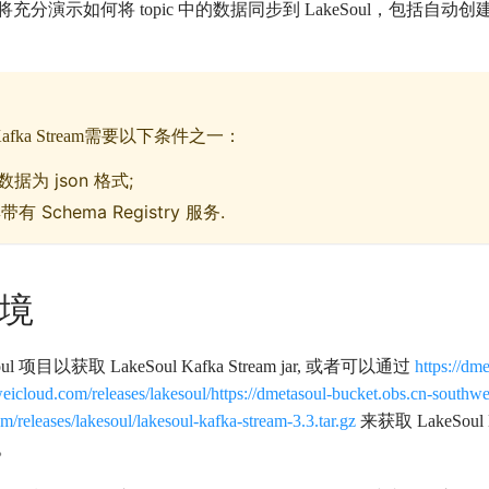
充分演示如何将 topic 中的数据同步到 LakeSoul，包括自
 Kafka Stream需要以下条件之一：
的数据为 json 格式;
带有 Schema Registry 服务.
环境
l 项目以获取 LakeSoul Kafka Stream jar, 或者可以通过
https://dm
icloud.com/releases/lakesoul/https://dmetasoul-bucket.obs.cn-southwe
releases/lakesoul/lakesoul-kafka-stream-3.3.tar.gz
来获取 LakeSoul
。