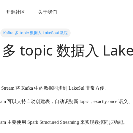
开源社区
关于我们
Kafka 多 topic 数据入 LakeSoul 教程
a 多 topic 数据入 Lak
fka Stream 将 Kafka 中的数据同步到 LakeSul 非常方便。
ka Stream 可以支持自动创建表，自动识别新 topic，exactly-on
Stream 主要使用 Spark Structured Streaming 来实现数据同步功能。