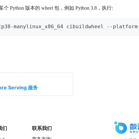
ython 版本的 wheel 包，例如 Python 3.8，执行:
cp38-manylinux_x86_64 cibuildwheel --platform
re Serving 服务
我们
联系我们
商务咨询: