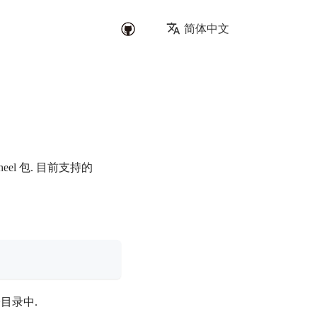
简体中文
wheel 包. 目前支持的
目录中.