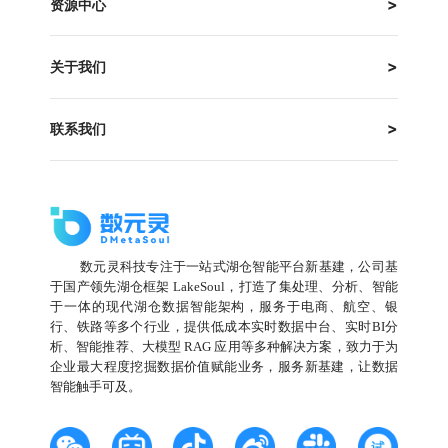
资源中心
关于我们
联系我们
数元灵科技专注于一站式湖仓智能平台新基建，公司基
于国产领先湖仓框架 LakeSoul，打造了集处理、分析、智能
于一体的现代湖仓数据智能架构，服务于电商、航空、银
行、铁路等多个行业，提供低成本实时数据中台、实时BI分
析、智能推荐、大模型 RAG 应用等多种解决方案，致力于为
企业最大程度挖掘数据价值赋能业务，服务新基建，让数据
智能触手可及。