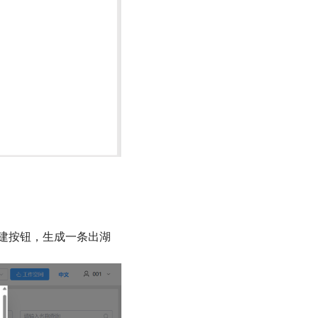
建按钮，生成一条出湖