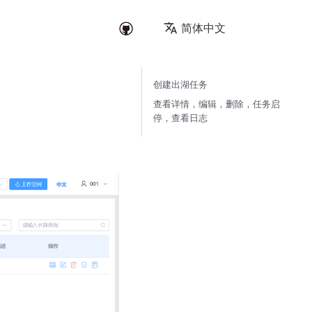
简体中文
创建出湖任务
查看详情，编辑，删除，任务启
停，查看日志