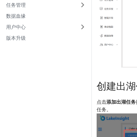
任务管理
数据血缘
用户中心
版本升级
创建出湖
点击
添加出湖任务
任务。