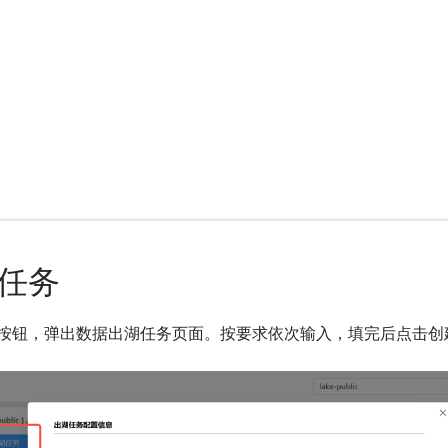
任务
按钮，弹出数据出湖任务页面。按要求依次输入，填完后点击创