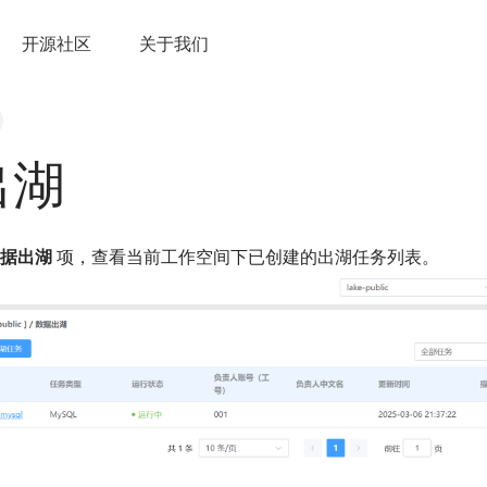
开源社区
关于我们
出湖
据出湖
项，查看当前工作空间下已创建的出湖任务列表。