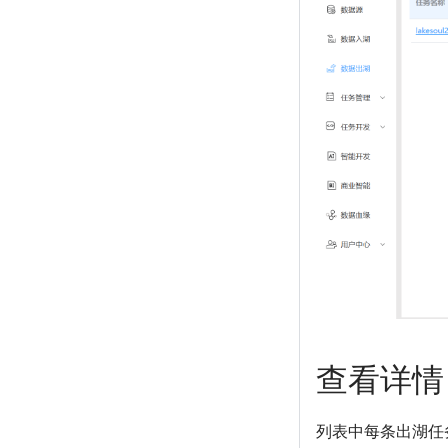
查看详情
列表中每条出湖任