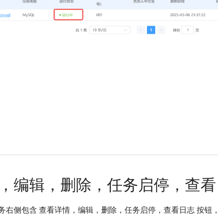
，编辑，删除，任务启停，查看
务右侧包含 查看详情，编辑，删除，任务启停，查看日志 按钮