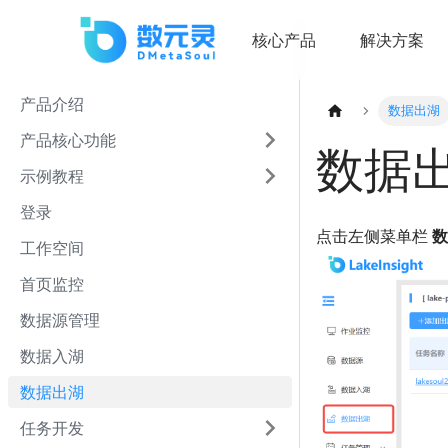
核心产品
解决方案
产品介绍
数据出湖
产品核心功能
数据
示例教程
登录
点击左侧菜单栏
数
工作空间
首页监控
数据源管理
数据入湖
数据出湖
任务开发