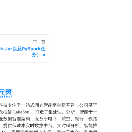
下一页
k Jar以及PySpark任
务）
科技专注于一站式湖仓智能平台新基建，公司基于
框架 LakeSoul，打造了集处理、分析、智能于一
仓数据智能架构，服务于电商、航空、银行、铁路
，提供低成本实时数据中台、实时BI分析、智能推